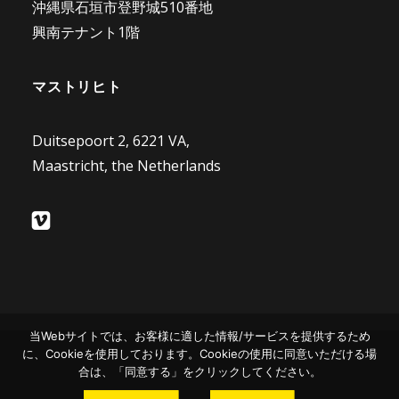
沖縄県石垣市登野城510番地
興南テナント1階
マストリヒト
Duitsepoort 2, 6221 VA,
Maastricht, the Netherlands
当Webサイトでは、お客様に適した情報/サービスを提供するため
に、Cookieを使用しております。Cookieの使用に同意いただける場
合は、「同意する」をクリックしてください。
© 2026 Genki Brothers. All rights reserved