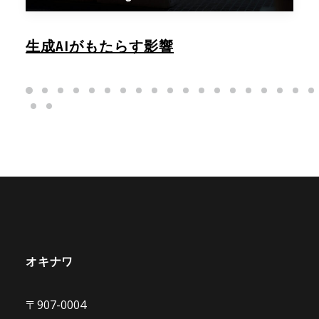
生成AIがもたらす影響
オキナワ
〒907-0004